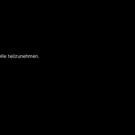
elle teilzunehmen.