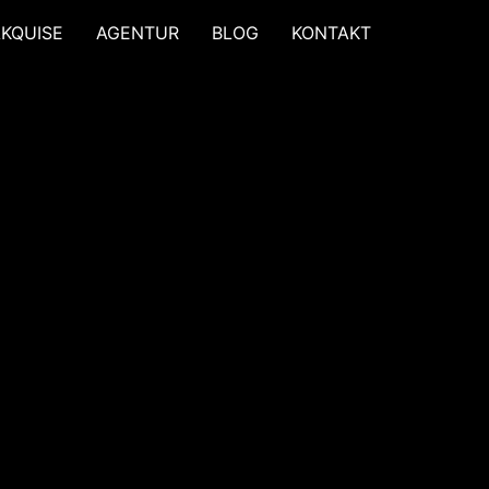
AKQUISE
AGENTUR
BLOG
KONTAKT