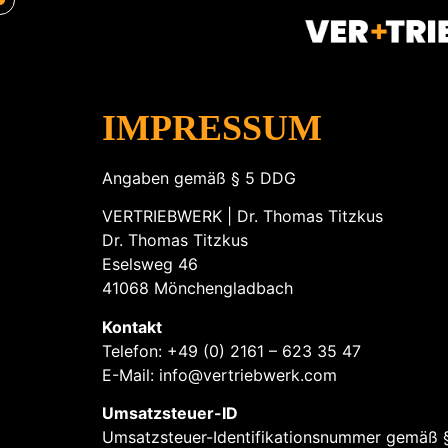
IMPRESSUM
Angaben gemäß § 5 DDG
VERTRIEBWERK | Dr. Thomas Titzkus
Dr. Thomas Titzkus
Eselsweg 46
41068 Mönchengladbach
Kontakt
Telefon: +49 (0) 2161 – 623 35 47
E-Mail: info@vertriebwerk.com
Umsatzsteuer-ID
Umsatzsteuer-Identifikationsnummer gemäß 