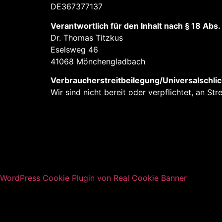
DE367377137
Verantwortlich für den Inhalt nach § 18 Abs
Dr. Thomas Titzkus
Eselsweg 46
41068 Mönchengladbach
Verbraucherstreitbeilegung/Universalschlic
Wir sind nicht bereit oder verpflichtet, an St
WordPress Cookie Plugin von Real Cookie Banner